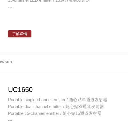
15-channel LED emitter / 15通道液晶发射器
---
了解详情
awson
UC1650
Portable single-channel emitter / 随心贴单通道发射器
Portable dual channel emitter / 随心贴双通道发射器
Portable 15-channel emitter / 随心贴15通道发射器
---