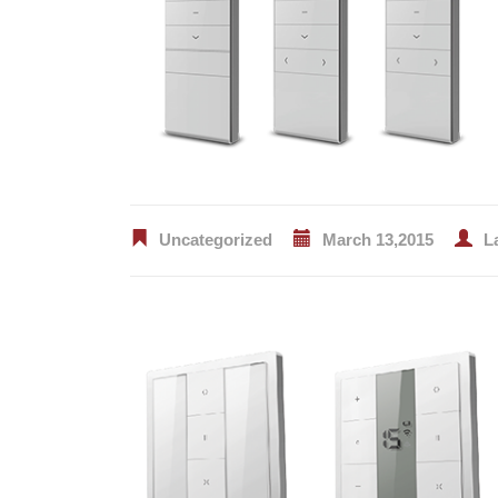
Uncategorized
March 13,2015
L