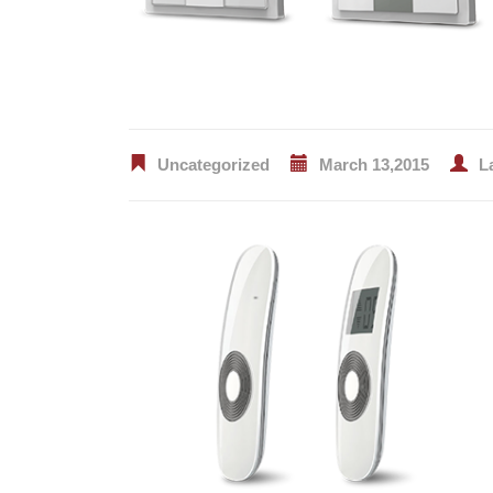
Uncategorized
March 13,2015
L