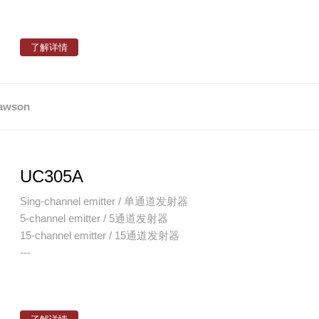
了解详情
awson
UC305A
Sing-channel emitter / 单通道发射器
5-channel emitter / 5通道发射器
15-channel emitter / 15通道发射器
---